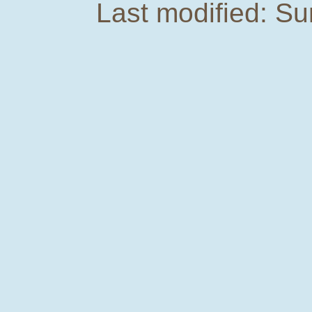
Last modified: S